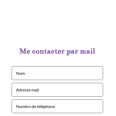
Me contacter par mail