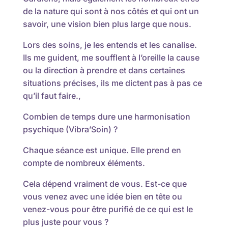
de la nature qui sont à nos côtés et qui ont un
savoir, une vision bien plus large que nous.
Lors des soins, je les entends et les canalise.
Ils me guident, me soufflent à l’oreille la cause
ou la direction à prendre et dans certaines
situations précises, ils me dictent pas à pas ce
qu’il faut faire.,
Combien de temps dure une harmonisation
psychique (Vibra’Soin) ?
Chaque séance est unique. Elle prend en
compte de nombreux éléments.
Cela dépend vraiment de vous. Est-ce que
vous venez avec une idée bien en tête ou
venez-vous pour être purifié de ce qui est le
plus juste pour vous ?