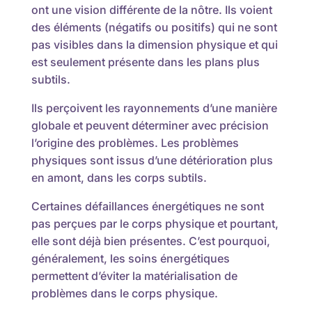
ont une vision différente de la nôtre. Ils voient
des éléments (négatifs ou positifs) qui ne sont
pas visibles dans la dimension physique et qui
est seulement présente dans les plans plus
subtils.
Ils perçoivent les rayonnements d’une manière
globale et peuvent déterminer avec précision
l’origine des problèmes. Les problèmes
physiques sont issus d’une détérioration plus
en amont, dans les corps subtils.
Certaines défaillances énergétiques ne sont
pas perçues par le corps physique et pourtant,
elle sont déjà bien présentes. C’est pourquoi,
généralement, les soins énergétiques
permettent d’éviter la matérialisation de
problèmes dans le corps physique.