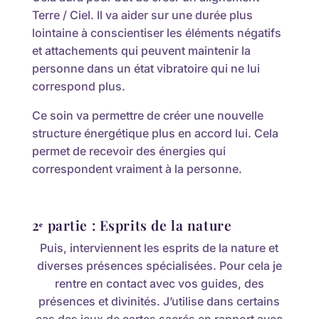
Terre / Ciel. Il va aider sur une durée plus
lointaine à conscientiser les éléments négatifs
et attachements qui peuvent maintenir la
personne dans un état vibratoire qui ne lui
correspond plus.
Ce soin va permettre de créer une nouvelle
structure énergétique plus en accord lui. Cela
permet de recevoir des énergies qui
correspondent vraiment à la personne.
2ᵉ partie : Esprits de la nature
Puis, interviennent les esprits de la nature et
diverses présences spécialisées. Pour cela je
rentre en contact avec vos guides, des
présences et divinités. J’utilise dans certains