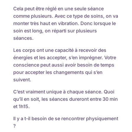
Cela peut être réglé en une seule séance
comme plusieurs. Avec ce type de soins, on va
monter très haut en vibration. Donc lorsque le
soin est long, on réparti sur plusieurs
séances.
Les corps ont une capacité à recevoir des
énergies et les accepter, s’en imprégner. Votre
conscience peut aussi avoir besoin de temps
pour accepter les changements qui s’en
suivent.
C’est vraiment unique à chaque séance. Quoi
qu’il en soit, les séances dureront entre 30 min
et 1h15.
Il y a t-il besoin de se rencontrer physiquement
?