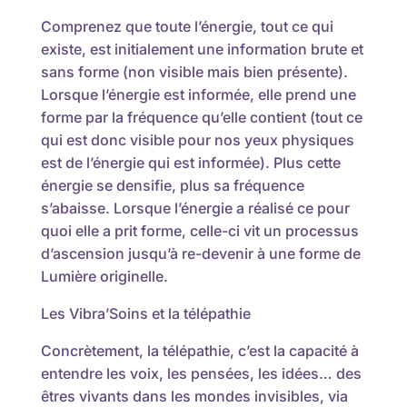
Comprenez que toute l’énergie, tout ce qui
existe, est initialement une information brute et
sans forme (non visible mais bien présente).
Lorsque l’énergie est informée, elle prend une
forme par la fréquence qu’elle contient (tout ce
qui est donc visible pour nos yeux physiques
est de l’énergie qui est informée). Plus cette
énergie se densifie, plus sa fréquence
s’abaisse. Lorsque l’énergie a réalisé ce pour
quoi elle a prit forme, celle-ci vit un processus
d’ascension jusqu’à re-devenir à une forme de
Lumière originelle.
Les Vibra’Soins et la télépathie
Concrètement, la télépathie, c’est la capacité à
entendre les voix, les pensées, les idées… des
êtres vivants dans les mondes invisibles, via