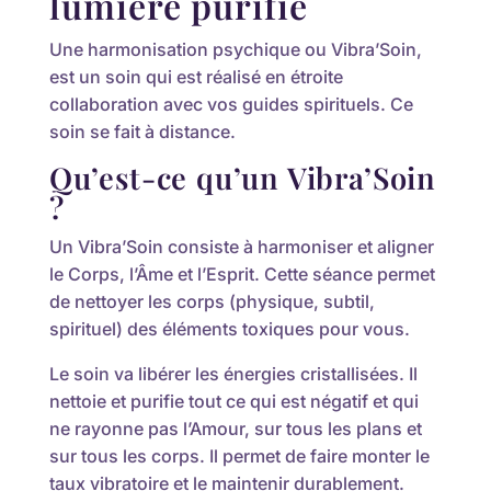
lumière purifie
Une harmonisation psychique ou Vibra’Soin,
est un soin qui est réalisé en étroite
collaboration avec vos guides spirituels. Ce
soin se fait à distance.
Qu’est-ce qu’un Vibra’Soin
?
Un Vibra’Soin consiste à harmoniser et aligner
le Corps, l’Âme et l’Esprit. Cette séance permet
de nettoyer les corps (physique, subtil,
spirituel) des éléments toxiques pour vous.
Le soin va libérer les énergies cristallisées. Il
nettoie et purifie tout ce qui est négatif et qui
ne rayonne pas l’Amour, sur tous les plans et
sur tous les corps. Il permet de faire monter le
taux vibratoire et le maintenir durablement.