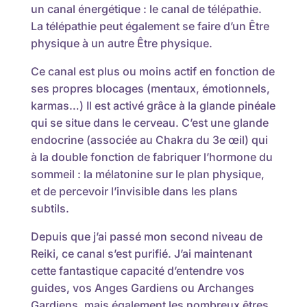
un canal énergétique : le canal de télépathie.
La télépathie peut également se faire d’un Être
physique à un autre Être physique.
Ce canal est plus ou moins actif en fonction de
ses propres blocages (mentaux, émotionnels,
karmas…) Il est activé grâce à la glande pinéale
qui se situe dans le cerveau. C’est une glande
endocrine (associée au Chakra du 3e œil) qui
à la double fonction de fabriquer l’hormone du
sommeil : la mélatonine sur le plan physique,
et de percevoir l’invisible dans les plans
subtils.
Depuis que j’ai passé mon second niveau de
Reiki, ce canal s’est purifié. J’ai maintenant
cette fantastique capacité d’entendre vos
guides, vos Anges Gardiens ou Archanges
Gardiens, mais également les nombreux êtres