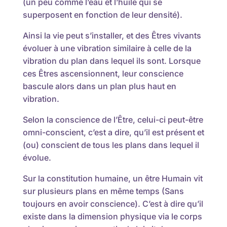
(un peu comme l’eau et l’huile qui se
superposent en fonction de leur densité).
Ainsi la vie peut s’installer, et des Êtres vivants
évoluer à une vibration similaire à celle de la
vibration du plan dans lequel ils sont. Lorsque
ces Êtres ascensionnent, leur conscience
bascule alors dans un plan plus haut en
vibration.
Selon la conscience de l’Être, celui-ci peut-être
omni-conscient, c’est a dire, qu’il est présent et
(ou) conscient de tous les plans dans lequel il
évolue.
Sur la constitution humaine, un être Humain vit
sur plusieurs plans en même temps (Sans
toujours en avoir conscience). C’est à dire qu’il
existe dans la dimension physique via le corps