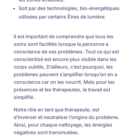
Soit par des technologies, bio-énergétiques
utilisées par certains Êtres de lumière.
Il est important de comprendre que tous les
soins sont facilités lorsque la personne a
conscience de ses problèmes. Tout ce qui est
conscientisé est encore plus visible dans les
corps subtils. D’ailleurs, c’est pourquoi, les
problèmes peuvent s’amplifier lorsqu’on en a
conscience car on les nourrit. Mais pour les
présences et les thérapeutes, le travail est
simplifié.
Notre rôle en tant que thérapeute, est
d’inverser et neutraliser l’origine du problème.
Ainsi, pour chaque nettoyage, les énergies
négatives sont transmutées.