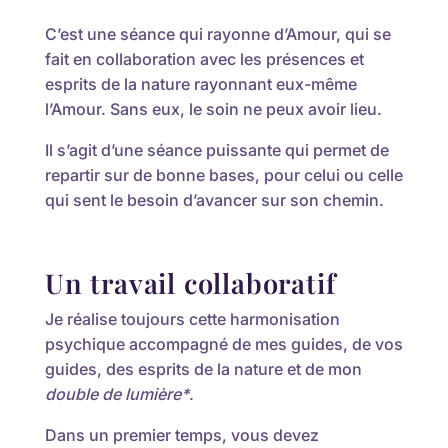
C’est une séance qui rayonne d’Amour, qui se
fait en collaboration avec les présences et
esprits de la nature rayonnant eux-même
l’Amour. Sans eux, le soin ne peux avoir lieu.
Il s’agit d’une séance puissante qui permet de
repartir sur de bonne bases, pour celui ou celle
qui sent le besoin d’avancer sur son chemin.
Un travail collaboratif
Je réalise toujours cette harmonisation
psychique accompagné de mes guides, de vos
guides, des esprits de la nature et de mon
double de lumière*
.
Dans un premier temps, vous devez