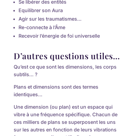
Se libérer des entités
Equilibrer son Aura
Agir sur les traumatismes…
Re-connecte à l’Âme
Recevoir l’énergie de foi universelle
D’autres questions utiles…
Qu’est ce que sont les dimensions, les corps
subtils… ?
Plans et dimensions sont des termes
identiques…
Une dimension (ou plan) est un espace qui
vibre à une fréquence spécifique. Chacun de
ces milliers de plans se superposent les uns
sur les autres en fonction de leurs vibrations