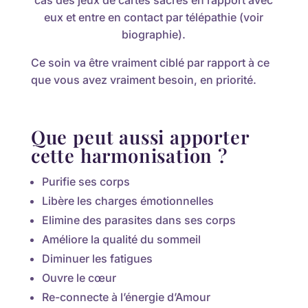
cas des jeux de cartes sacrés en rapport avec
eux et entre en contact par télépathie (voir
biographie).
Ce soin va être vraiment ciblé par rapport à ce
que vous avez vraiment besoin, en priorité.
Que peut aussi apporter
cette harmonisation ?
Purifie ses corps
Libère les charges émotionnelles
Elimine des parasites dans ses corps
Améliore la qualité du sommeil
Diminuer les fatigues
Ouvre le cœur
Re-connecte à l’énergie d’Amour