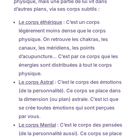
physique, mais une partie de lui vit dans
d’autres plans, via ses corps subtils :
Le corps éthérique
: C’est un corps
légèrement moins dense que le corps
physique. On retrouve les chakras, les
canaux, les méridiens, les points
d’acupuncture… C’est par ce corps que les
énergies sont distribuées à tout le corps
physique.
Le corps Astral
: C’est le corps des émotions
(de la personnalité). Ce corps se place dans
la dimension (ou plan) astrale. C’est ici que
se crée toutes émotions qui sont perçues
par vous.
Le corps Mental
: C’est le corps des pensées
(de la personnalité aussi). Ce corps se place