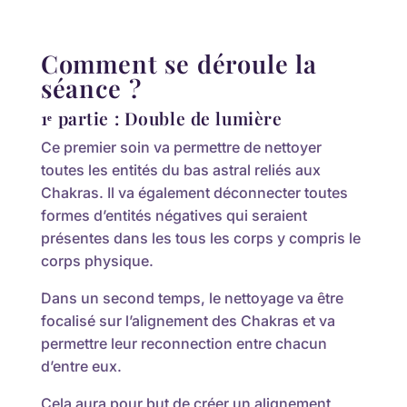
Comment se déroule la
séance ?
1ᵉ partie : Double de lumière
Ce premier soin va permettre de nettoyer
toutes les entités du bas astral reliés aux
Chakras. Il va également déconnecter toutes
formes d’entités négatives qui seraient
présentes dans les tous les corps y compris le
corps physique.
Dans un second temps, le nettoyage va être
focalisé sur l’alignement des Chakras et va
permettre leur reconnection entre chacun
d’entre eux.
Cela aura pour but de créer un alignement