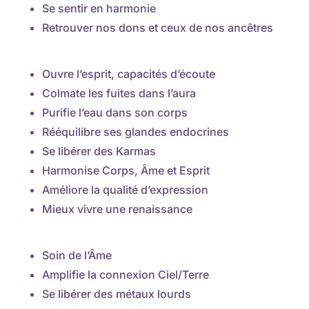
Se sentir en harmonie
Retrouver nos dons et ceux de nos ancêtres
Ouvre l’esprit, capacités d’écoute
Colmate les fuites dans l’aura
Purifie l’eau dans son corps
Rééquilibre ses glandes endocrines
Se libérer des Karmas
Harmonise Corps, Âme et Esprit
Améliore la qualité d’expression​
Mieux vivre une renaissance
Soin de l’Âme
Amplifie la connexion Ciel/Terre
Se libérer des métaux lourds