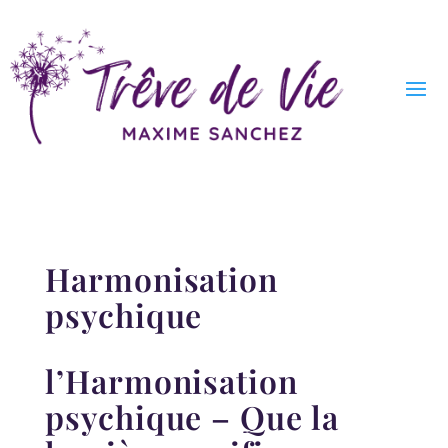
Harmonisation
psychique
l’Harmonisation
psychique – Que la