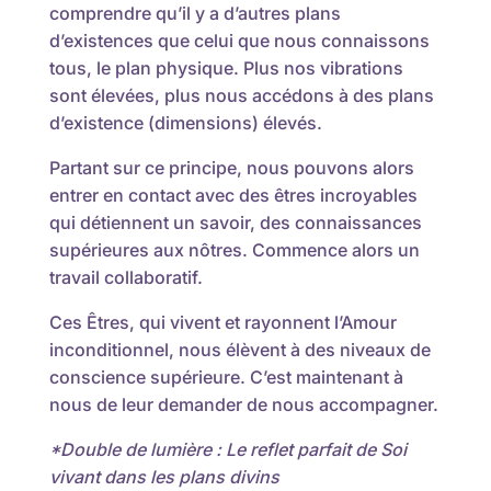
comprendre qu’il y a d’autres plans
d’existences que celui que nous connaissons
tous, le plan physique. Plus nos vibrations
sont élevées, plus nous accédons à des plans
d’existence (dimensions) élevés.
Partant sur ce principe, nous pouvons alors
entrer en contact avec des êtres incroyables
qui détiennent un savoir, des connaissances
supérieures aux nôtres. Commence alors un
travail collaboratif.
Ces Êtres, qui vivent et rayonnent l’Amour
inconditionnel, nous élèvent à des niveaux de
conscience supérieure. C’est maintenant à
nous de leur demander de nous accompagner.
*Double de lumière : Le reflet parfait de Soi
vivant dans les plans divins