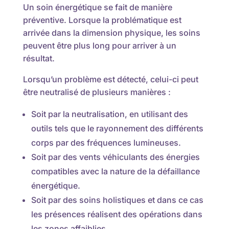
Un soin énergétique se fait de manière
préventive. Lorsque la problématique est
arrivée dans la dimension physique, les soins
peuvent être plus long pour arriver à un
résultat.
Lorsqu’un problème est détecté, celui-ci peut
être neutralisé de plusieurs manières :
Soit par la neutralisation, en utilisant des
outils tels que le rayonnement des différents
corps par des fréquences lumineuses.
Soit par des vents véhiculants des énergies
compatibles avec la nature de la défaillance
énergétique.
Soit par des soins holistiques et dans ce cas
les présences réalisent des opérations dans
les zones affaiblies.