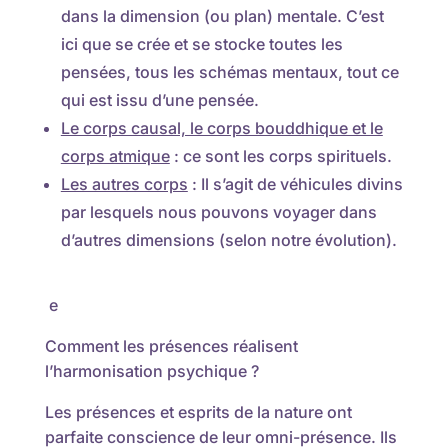
dans la dimension (ou plan) mentale. C’est
ici que se crée et se stocke toutes les
pensées, tous les schémas mentaux, tout ce
qui est issu d’une pensée.
Le corps causal, le corps bouddhique et le
corps atmique
: ce sont les corps spirituels.
Les autres corps
: Il s’agit de véhicules divins
par lesquels nous pouvons voyager dans
d’autres dimensions (selon notre évolution).
e
Comment les présences réalisent
l’harmonisation psychique ?
Les présences et esprits de la nature ont
parfaite conscience de leur omni-présence. Ils