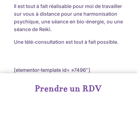
Il est tout à fait réalisable pour moi de travailler
sur vous à distance pour une harmonisation
psychique, une séance en bio-énergie, ou une
séance de Reiki.
Une télé-consultation est tout à fait possible.
[elementor-template id= »7496″]
Prendre un RDV