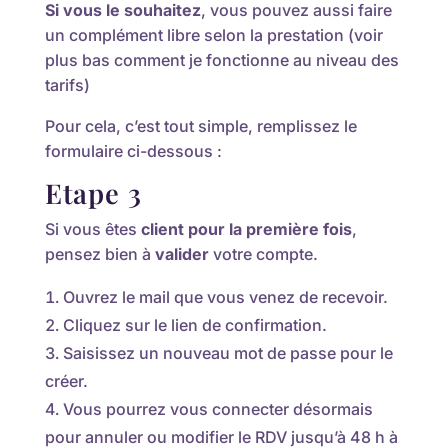
Si vous le souhaitez
, vous pouvez aussi faire
un complément libre selon la prestation (voir
plus bas comment je fonctionne au niveau des
tarifs)
Pour cela, c’est tout simple, remplissez le
formulaire ci-dessous :
Etape 3
Si vous êtes
client pour la première fois
,
pensez bien à
valider
votre compte.
Ouvrez le mail que vous venez de recevoir.
Cliquez sur le lien de confirmation.
Saisissez un nouveau mot de passe pour le
créer.
Vous pourrez
vous connecter
désormais
pour annuler ou modifier le RDV jusqu’à 48 h à