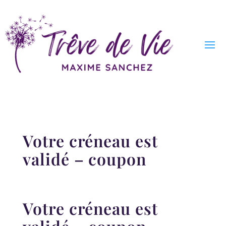
Votre créneau est
validé – coupon
Votre créneau est