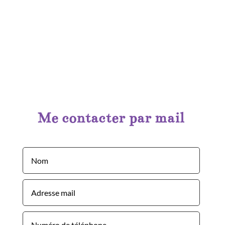
Me contacter par mail