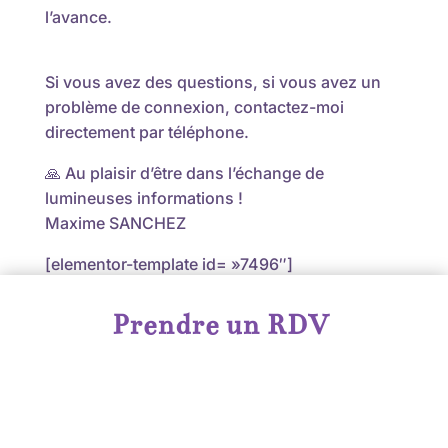
l’avance.
Si vous avez des questions, si vous avez un
problème de connexion, contactez-moi
directement par téléphone.
🙏 Au plaisir d’être dans l’échange de
lumineuses informations !
Maxime SANCHEZ
[elementor-template id= »7496″]
Prendre un RDV