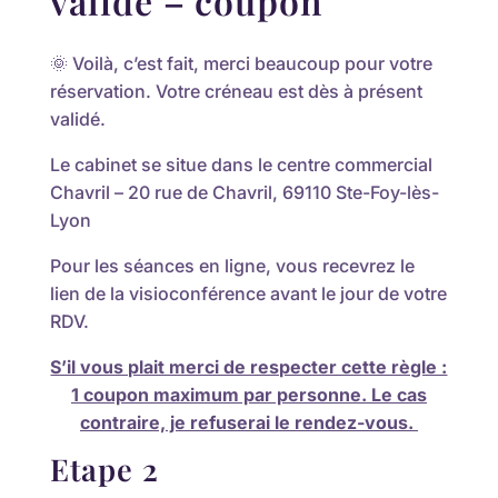
validé – coupon
🌞 Voilà, c’est fait, merci beaucoup pour votre
réservation. Votre créneau est dès à présent
validé.
Le cabinet se situe dans le centre commercial
Chavril – 20 rue de Chavril, 69110 Ste-Foy-lès-
Lyon
Pour les séances en ligne, vous recevrez le
lien de la visioconférence avant le jour de votre
RDV.
S’il vous plait merci de respecter cette règle :
1 coupon maximum par personne. Le cas
contraire, je refuserai le rendez-vous.
Etape 2