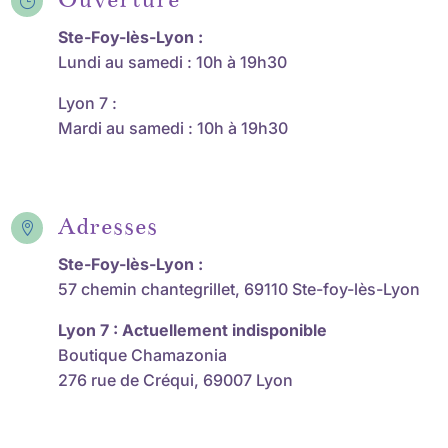
}
Ste-Foy-lès-Lyon :
Lundi au samedi : 10h à 19h30
Lyon 7 :
Mardi au samedi : 10h à 19h30
Adresses

Ste-Foy-lès-Lyon :
57 chemin chantegrillet, 69110 Ste-foy-lès-Lyon
Lyon 7 : Actuellement indisponible
Boutique Chamazonia
276 rue de Créqui, 69007 Lyon