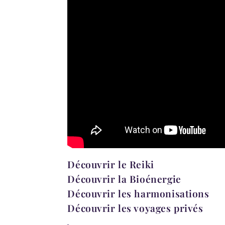
Découvrir le Reiki
Découvrir la Bioénergie
Découvrir les harmonisations
Découvrir les voyages privés