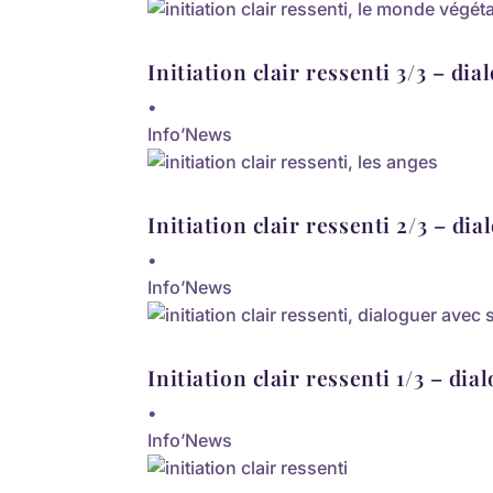
Initiation clair ressenti 3/3 – di
•
Info’News
Initiation clair ressenti 2/3 – di
•
Info’News
Initiation clair ressenti 1/3 – di
•
Info’News