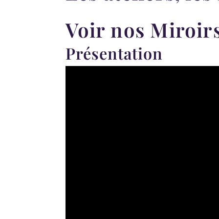
Voir nos Miroirs
Présentation