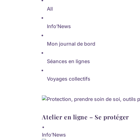
All
Info’News
Mon journal de bord
Séances en lignes
Voyages collectifs
Atelier en ligne – Se protéger
•
Info’News