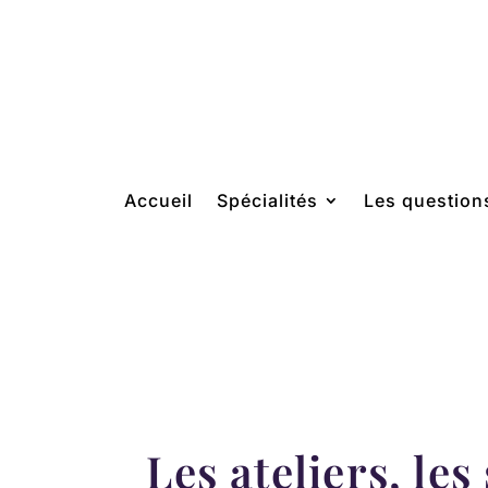
Accueil
Spécialités
Les question
Les ateliers, les