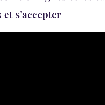
 et s’accepter