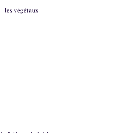
 – les végétaux